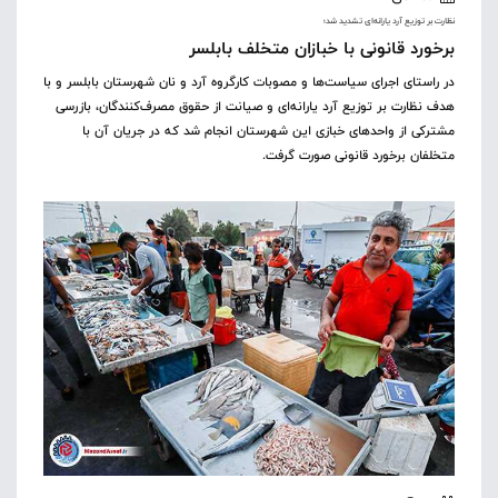
نظارت بر توزیع آرد یارانه‌ای تشدید شد؛
برخورد قانونی با خبازان متخلف بابلسر
در راستای اجرای سیاست‌ها و مصوبات کارگروه آرد و نان شهرستان بابلسر و با
هدف نظارت بر توزیع آرد یارانه‌ای و صیانت از حقوق مصرف‌کنندگان، بازرسی
مشترکی از واحدهای خبازی این شهرستان انجام شد که در جریان آن با
متخلفان برخورد قانونی صورت گرفت.