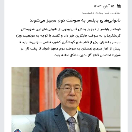
15 آبان 1404
آمادگی برای تأمین پایدار نان در فصل سرما؛
نانوایی‌های بابلسر به سوخت دوم مجهز می‌شوند
فرماندار بابلسر از تجهیز بخش قابل‌توجهی از نانوایی‌های این شهرستان
گردشگرپذیر به سوخت جایگزین خبر داد و گفت: با توجه به موقعیت ویژه
بابلسر به‌عنوان یکی از قطب‌های گردشگری کشور، تمامی نانوایی‌ها باید تا
پیش از آغاز سرمای زمستان به سوخت دوم مجهز شوند تا پخت نان در
شرایط احتمالی قطع گاز بدون مشکل ادامه یابد.