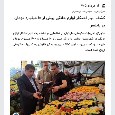
16 خرداد 1405
مدیرکل تعزیرات حکومتی مازندران اعلام کرد:
کشف انبار احتکار لوازم خانگی بیش از ۱۰ میلیارد تومان
در بابلسر
مدیرکل تعزیرات حکومتی مازندران از شناسایی و کشف یک انبار احتکار لوازم
خانگی در شهرستان بابلسر با ارزش بیش از ۱۰ میلیارد و ۴۰۰ میلیون تومان
خبر داد و گفت: پرونده این تخلف برای رسیدگی قانونی به تعزیرات حکومتی
ارجاع شده است.