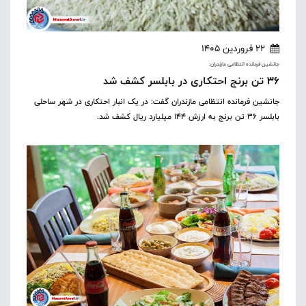
22 فروردین 1405
جانشین فرمانده انتظامی مازندران:
۳۶ تن برنج احتکاری در بابلسر کشف شد
جانشین فرمانده انتظامی مازندران گفت: در یک انبار احتکاری در شهر ساحلی
بابلسر ۳۶ تن برنج به ارزش ۱۴۴ میلیارد ریال کشف شد.