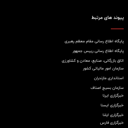
پیوند های مرتبط
پایگاه اطلاع رسانی مقام معظم رهبری
پایگاه اطلاع رسانی رییس جمهور
اتاق بازرگانی، صنایع، معادن و کشاورزی
سازمان امور مالیاتی کشور
استانداری مازندران
سازمان بسیج اصناف
خبرگزاری ایرنا
خبرگزاری ایسنا
خبرگزاری ایلنا
خبرگزاری فارس