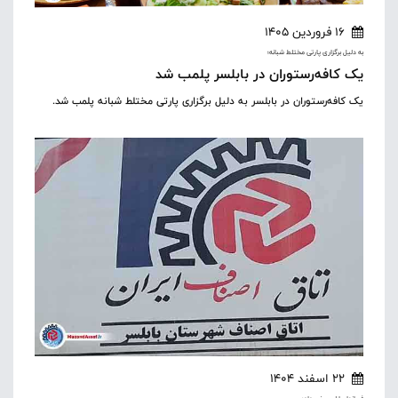
16 فروردین 1405
به دلیل برگزاری پارتی مختلط شبانه؛
یک کافه‌رستوران در بابلسر پلمب شد
یک کافه‌رستوران در بابلسر به دلیل برگزاری پارتی مختلط شبانه پلمب شد.
22 اسفند 1404