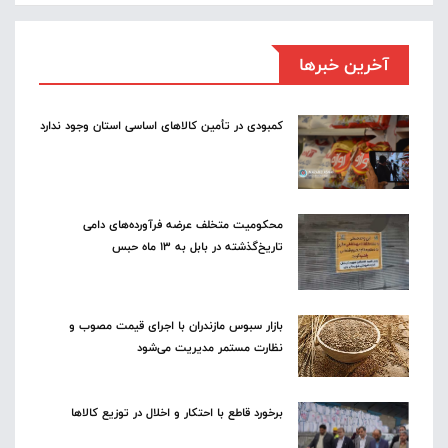
آخرین خبرها
کمبودی در تأمین کالاهای اساسی استان وجود ندارد
محکومیت متخلف عرضه فرآورده‌های دامی
تاریخ‌گذشته در بابل به ۱۳ ماه حبس
بازار سبوس مازندران با اجرای قیمت مصوب و
نظارت مستمر مدیریت می‌شود
برخورد قاطع با احتکار و اخلال در توزیع کالاها