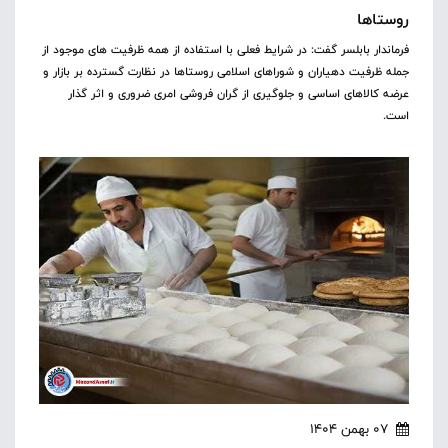
روستاها
فرماندار بابلسر گفت: در شرایط فعلی با استفاده از همه ظرفیت های موجود از
جمله ظرفیت دهیاران و شوراهای اسلامی روستاها در نظارت گسترده بر بازار و
عرضه کالاهای اساسی و جلوگیری از گران فروشی امری ضروری و اثر گذار
است.
07 بهمن 1404