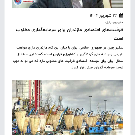
26 شهریور 1404
سفیر چین در ایران:
ظرفیت‌های اقتصادی مازندران برای سرمایه‌گذاری مطلوب
است
سفیر چین در جمهوری اسلامی ایران با بیان این که، مازندران دارای مواهب
طبیعی و جاذبه های گردشگری و کشاورزی فراوان است، گفت: این خطه از
شمال ایران برای توسعه اقتصادی ظرفیت های مطلوبی دارد که می تواند مورد
توجه سرمایه گذاران چینی قرار گیرد.