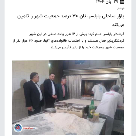
29 آبان 1404
فرماندار:
بازار ساحلی بابلسر، نان ۳۰ درصد جمعیت شهر را تامین
می‌کند
فرماندار بابلسر اعلام کرد: بیش از ۱۲ هزار واحد صنفی در این شهر
گردشگرپذیر فعال هستند و با احتساب خانواده‌های آنها، حدود ۳۶ هزار نفر از
جمعیت شهر معیشت خود را از بازار تأمین می‌کنند.