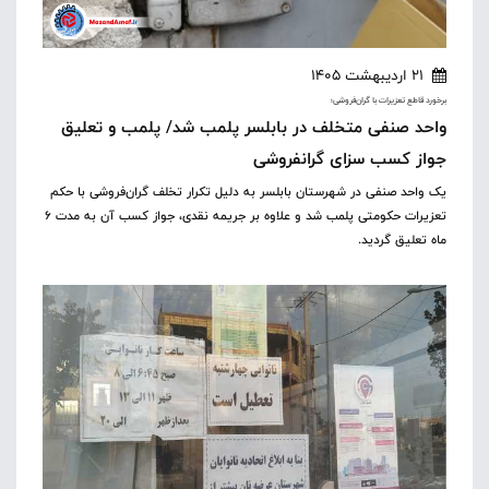
21 اردیبهشت 1405
برخورد قاطع تعزیرات با گران‌فروشی؛
واحد صنفی متخلف در بابلسر پلمب شد/ پلمب و تعلیق
جواز کسب سزای گرانفروشی
یک واحد صنفی در شهرستان بابلسر به دلیل تکرار تخلف گران‌فروشی با حکم
تعزیرات حکومتی پلمب شد و علاوه بر جریمه نقدی، جواز کسب آن به مدت ۶
ماه تعلیق گردید.