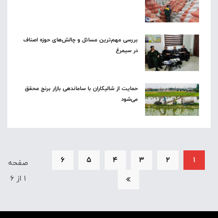
بررسی مهم‌ترین مسائل و چالش‌های حوزه اصناف
در سیمرغ
حمایت از شالیکاران با ساماندهی بازار برنج محقق
می‌شود
6
5
4
3
2
1
صفحه
1 از 6