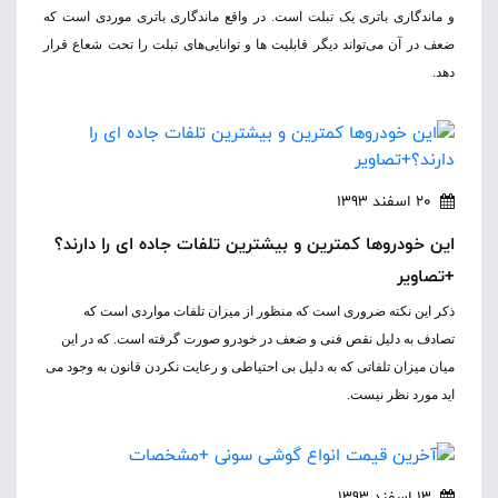
و ماندگاری باتری یک تبلت است. در واقع ماندگاری باتری موردی است که
ضعف در آن می‌تواند دیگر قابلیت ها و توانایی‌های تبلت را تحت شعاع قرار
دهد.
20 اسفند 1393
این خودروها کمترین و بیشترین تلفات جاده ای را دارند؟
+تصاویر
ذکر این نکته ضروری است که منظور از میزان تلفات مواردی است که
تصادف به دلیل نقص فنی و ضعف در خودرو صورت گرفته است. که در این
میان میزان تلفاتی که به دلیل بی احتیاطی و رعایت نکردن قانون به وجود می
اید مورد نظر نیست.
13 اسفند 1393