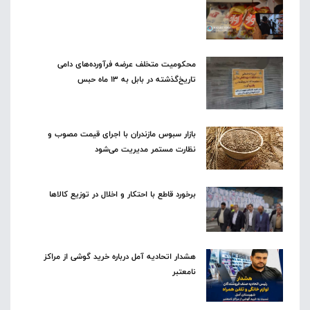
محکومیت متخلف عرضه فرآورده‌های دامی
تاریخ‌گذشته در بابل به ۱۳ ماه حبس
بازار سبوس مازندران با اجرای قیمت مصوب و
نظارت مستمر مدیریت می‌شود
برخورد قاطع با احتکار و اخلال در توزیع کالاها
هشدار اتحادیه آمل درباره خرید گوشی از مراکز
نامعتبر