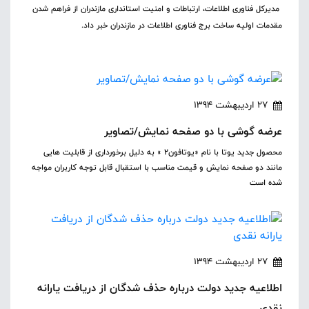
مدیرکل فناوری اطلاعات، ارتباطات و امنیت استانداری مازندران از فراهم شدن
مقدمات اولیه ساخت برج فناوری اطلاعات در مازندران خبر داد.
27 اردیبهشت 1394
عرضه گوشی با دو صفحه نمایش/تصاویر
محصول جدید یوتا با نام «یوتافون۲ » به دلیل برخورداری از قابلیت هایی
مانند دو صفحه نمایش و قیمت مناسب با استقبال قابل توجه کاربران مواجه
شده است
27 اردیبهشت 1394
اطلاعیه جدید دولت درباره حذف شدگان از دریافت یارانه
نقدی