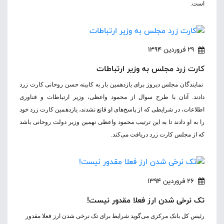
است.
29 فروردین 1394
کارت زرد مجلس به وزیر ارتباطات
نمایندگان مجلس دیروز برای یازدهمین بار به کابینه حسن روحانی کارت زرد
دادند. آنان با طرح سوال از محمود واعظی، وزیر ارتباطات و فناوری
اطلاعات، ‌در شرایطی که از پاسخ‌های او قانع نشدند، یازدهمین کارت زرد خود
را به او دادند تا به این ترتیب محمود واعظی نهمین وزیر دولت روحانی باشد
که از مجلس کارت زرد دریافت می‌کند.
26 فروردین 1394
تک نرخی شدن ارز فعلا مقدور نیست!
رئیس کل بانک مرکزی می‌گوید شرایط برای تک نرخی شدن ارز فعلا مقدور