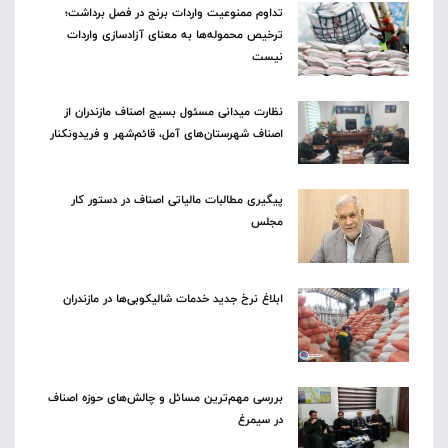
تداوم ممنوعیت واردات برنج در فصل برداشت؛
ترخیص محموله‌ها به معنای آزادسازی واردات
نیست
نظارت میدانی مسئول بسیج اصناف مازندران از
اصناف شهرستان‌های آمل، قائم‌شهر و فریدونکنار
پیگیری مطالبات مالیاتی اصناف در دستور کار
مجلس
ابلاغ نرخ جدید خدمات شالیکوبی‌ها در مازندران
بررسی مهم‌ترین مسائل و چالش‌های حوزه اصناف
در سیمرغ