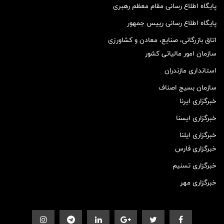
پایگاه اطلاع رسانی مقام معظم رهبری
پایگاه اطلاع رسانی رییس جمهور
اتاق بازرگانی، صنایع، معادن و کشاورزی
سازمان امور مالیاتی کشور
استانداری مازندران
سازمان بسیج اصناف
خبرگزاری ایرنا
خبرگزاری ایسنا
خبرگزاری ایلنا
خبرگزاری فارس
خبرگزاری تسنیم
خبرگزاری مهر