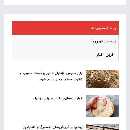
پر بازدیدترین ها
پر بحث ترین ها
آخرین اخبار
بازار سبوس مازندران با اجرای قیمت مصوب و
نظارت مستمر مدیریت می‌شود
آغاز برندسازی یکپارچه برنج مازندران
برخورد با گران‌فروشان تخم‌مرغ در قائم‌شهر