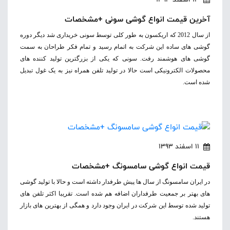
آخرین قیمت انواع گوشی سونی +مشخصات
از سال 2012 که اریکسون به طور کلی توسط سونی خریداری شد دیگر دوره
گوشی های ساده این شرکت به اتمام رسید و تمام فکر طراحان به سمت
گوشی های هوشمند رفت. سونی که یکی از بزرگترین تولید کننده های
محصولات الکترونیکی است حالا در تولید تلفن همراه نیز به یک غول تبدیل
شده است.
11 اسفند 1393
قیمت‌ انواع‌ گوشی‌‌ سامسونگ +مشخصات
در ایران سامسونگ از سال ها پیش طرفدار داشته است و حالا با تولید گوشی
های بهتر بر جمعیت طرفداران اضافه هم شده است. تقریبا اکثر تلفن های
تولید شده توسط این شرکت در ایران وجود دارد و همگی از بهترین های بازار
هستند.