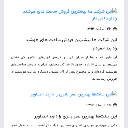
26 اسفند 1393
این شرکت ها بیشترین فروش ساعت های هوشند
رادارند+نمودار
آن طور که آمارها از میزان خرید و فروش ابزارهای الکترونیکی نشان
می‌دهد، در سال 2014 در حدود 89 شرکت مختلف اقدام به فروش ساعت‌های
هوشمند کرده‌اند و در مجموع بیش از 6.8 میلیون دستگاه ساعت هوشمند به
فروش رسانده‌اند.
25 اسفند 1393
این تبلت‌ها بهترین عمر باتری را دارند+تصاویر
یکی از مهم‌ترین مواردی که برای بسیاری افراد حائز اهمیت است. طول عمر