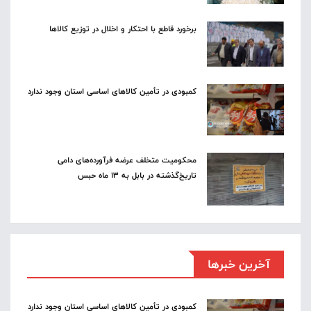
برخورد قاطع با احتکار و اخلال در توزیع کالاها
کمبودی در تأمین کالاهای اساسی استان وجود ندارد
محکومیت متخلف عرضه فرآورده‌های دامی
تاریخ‌گذشته در بابل به ۱۳ ماه حبس
آخرین خبرها
کمبودی در تأمین کالاهای اساسی استان وجود ندارد