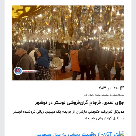
20 تیر 1403
مدیرکل تعزیرات حکومتی مازندران اعلام کرد:
جزای نقدی، فرجامِ گران‌فروشی لوستر در نوشهر
مدیرکل تعزیرات حکومتی مازندران از جریمه یک میلیارد ریالی فروشنده لوستر
به دلیل گرانفروشی خبر داد.