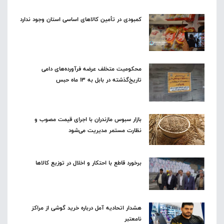
کمبودی در تأمین کالاهای اساسی استان وجود ندارد
محکومیت متخلف عرضه فرآورده‌های دامی
تاریخ‌گذشته در بابل به ۱۳ ماه حبس
بازار سبوس مازندران با اجرای قیمت مصوب و
نظارت مستمر مدیریت می‌شود
برخورد قاطع با احتکار و اخلال در توزیع کالاها
هشدار اتحادیه آمل درباره خرید گوشی از مراکز
نامعتبر