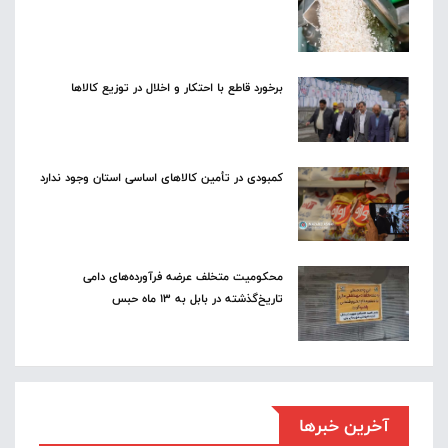
برخورد قاطع با احتکار و اخلال در توزیع کالاها
کمبودی در تأمین کالاهای اساسی استان وجود ندارد
محکومیت متخلف عرضه فرآورده‌های دامی
تاریخ‌گذشته در بابل به ۱۳ ماه حبس
آخرین خبرها