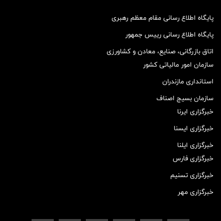
پایگاه اطلاع رسانی مقام معظم رهبری
پایگاه اطلاع رسانی رییس جمهور
اتاق بازرگانی، صنایع، معادن و کشاورزی
سازمان امور مالیاتی کشور
استانداری مازندران
سازمان بسیج اصناف
خبرگزاری ایرنا
خبرگزاری ایسنا
خبرگزاری ایلنا
خبرگزاری فارس
خبرگزاری تسنیم
خبرگزاری مهر