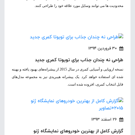
محدودیت ها می توانند وسایل مورد علاقه خود را طراحی کنند.
30 فروردین 1394
طراحی نه چندان جذاب برای تویوتا کمری جدید
نسخه اروپایی و آسیایی کمری در سال 2015 از پیشرانه‌های بهبود یافته و بهینه
شده ای استفاده خواهد کرد. یک پیشرانه هیبریدی نیز به مجموعه مدل‌های
قابل انتخاب کمری، افزوده شده است.
26 اسفند 1393
گزارش کامل از بهترین خودروهای نمایشگاه ژنو