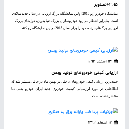
2015+تصاویر
نمایشگاه خودرو ژنو 2015 اولین نمایشگاه بزرگ اروپایی در سال جدید میلادی
است. بنابراین انتظار می‌رود خودروسازان بزرگ دنیا به‌ویژه غول‌های بزرگ
اروپایی برگ‌های برنده خود را برای سال 2015 در این نمایشگاه رو کنند.
13 اسفند 1393
ارزیابی کیفی خودروهای تولید بهمن
جدیدترین ارزیابی کیفی خودروهای داخلی در بهمن ماه در حالی منتشر شد که
اطلاعاتی در مورد ارزشیابی کیفیت خودروی جدید ایران خودرو یعنی دنا
منتشر نشده است.
12 اسفند 1393