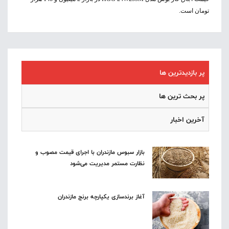
تومان است.
پر بازدیدترین ها
پر بحث ترین ها
آخرین اخبار
بازار سبوس مازندران با اجرای قیمت مصوب و
نظارت مستمر مدیریت می‌شود
آغاز برندسازی یکپارچه برنج مازندران