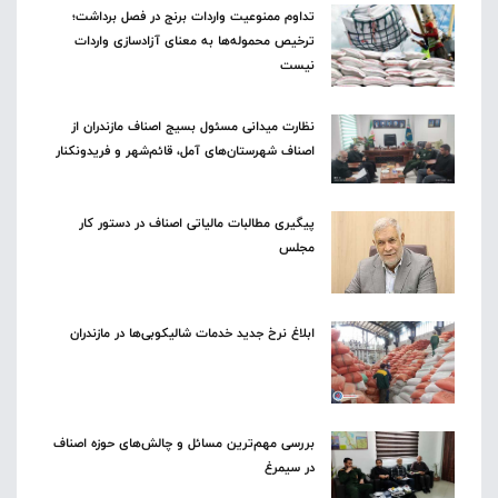
تداوم ممنوعیت واردات برنج در فصل برداشت؛
ترخیص محموله‌ها به معنای آزادسازی واردات
نیست
نظارت میدانی مسئول بسیج اصناف مازندران از
اصناف شهرستان‌های آمل، قائم‌شهر و فریدونکنار
پیگیری مطالبات مالیاتی اصناف در دستور کار
مجلس
ابلاغ نرخ جدید خدمات شالیکوبی‌ها در مازندران
بررسی مهم‌ترین مسائل و چالش‌های حوزه اصناف
در سیمرغ