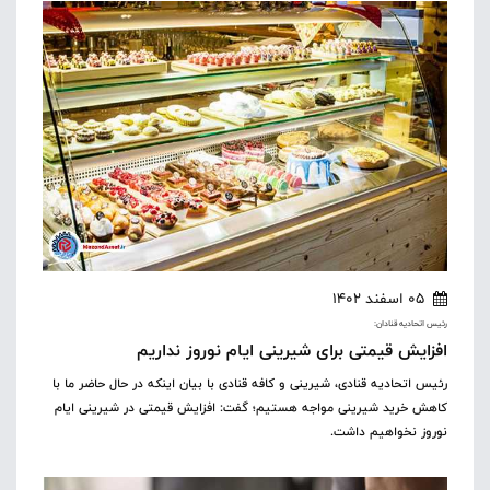
05 اسفند 1402
رئیس اتحادیه قنادان:
افزایش قیمتی برای شیرینی ایام نوروز نداریم
رئیس اتحادیه قنادی، شیرینی و کافه قنادی با بیان اینکه در حال حاضر ما با
کاهش خرید شیرینی مواجه هستیم؛ گفت: افزایش قیمتی در شیرینی ایام
نوروز نخواهیم داشت.