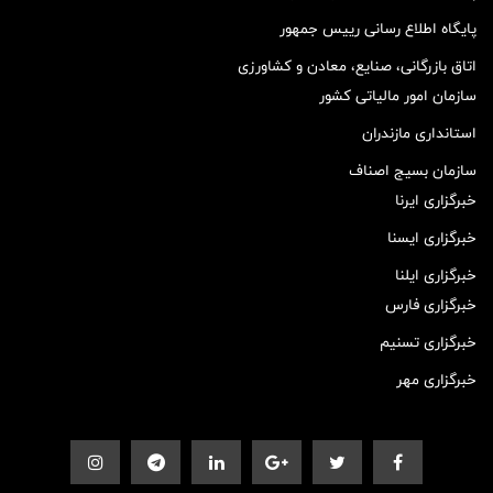
پایگاه اطلاع رسانی رییس جمهور
اتاق بازرگانی، صنایع، معادن و کشاورزی
سازمان امور مالیاتی کشور
استانداری مازندران
سازمان بسیج اصناف
خبرگزاری ایرنا
خبرگزاری ایسنا
خبرگزاری ایلنا
خبرگزاری فارس
خبرگزاری تسنیم
خبرگزاری مهر