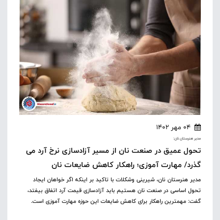
04 مهر 1402
مدیر هنرستان نان:
تحول عمیق در صنعت نان از مسیر آزادسازی نرخ آرد می
گذرد/ مهارت آموزی؛ راهکار کاهش ضایعات نان
مدیر هنرستان نان، شیرینی وشکلات با تاکید بر اینکه اگر خواهان ایجاد
تحول اساسی در صنعت نان هستیم باید آزادسازی قیمت آرد اتفاق بیفتد،
گفت: مهمترین راهکار برای کاهش ضایعات این حوزه مهارت آموزی است.