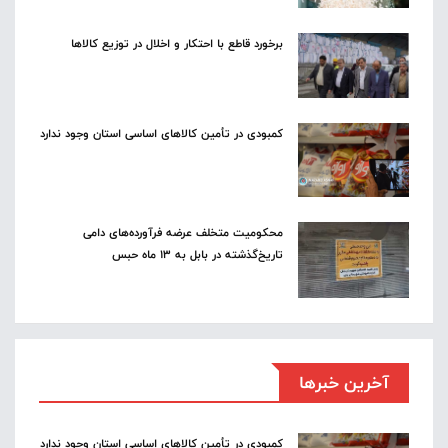
برخورد قاطع با احتکار و اخلال در توزیع کالاها
کمبودی در تأمین کالاهای اساسی استان وجود ندارد
محکومیت متخلف عرضه فرآورده‌های دامی
تاریخ‌گذشته در بابل به ۱۳ ماه حبس
آخرین خبرها
کمبودی در تأمین کالاهای اساسی استان وجود ندارد