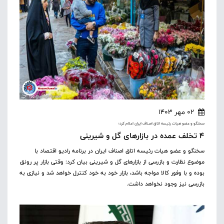
02 مهر 1403
سخنگو و عضو هیات رئیسه اتاق اصناف ایران اعلام کرد؛
۴ تخلف عمده در بازار‌های گل و شیرینی
سخنگو و عضو هیات رئیسه اتاق اصناف ایران در برنامه رادیو اقتصاد با
موضوع نظارت و بازرسی از بازارهای گل و شیرینی بیان کرد: وقتی بازار پر رونق
بوده و با وفور کالا مواجه باشد، بازار خود به خود کنترل خواهد شد و نیازی به
بازرسی نیز وجود نخواهد داشت.