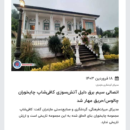
18 فروردین 1403
مدیرکل گردشگری مازندران:
اتصالی سیم برق دلیل آتش‌سوزی کافی‌شاپ چایخوران
چالوس/حریق مهار شد
مدیرکل میراث‌فرهنگی، گردشگری و صنایع‌دستی مازندران گفت: کافی‌شاپ
مجموعه چایخوران بنای الحاق شده به این مجموعه تاریخی است و ارزش
تاریخی ندارد.