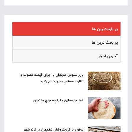
پر بازدیدترین ها
پر بحث ترین ها
آخرین اخبار
بازار سبوس مازندران با اجرای قیمت مصوب و
نظارت مستمر مدیریت می‌شود
آغاز برندسازی یکپارچه برنج مازندران
برخورد با گران‌فروشان تخم‌مرغ در قائم‌شهر