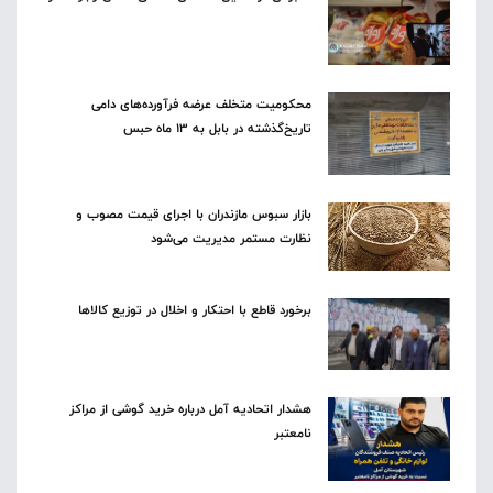
محکومیت متخلف عرضه فرآورده‌های دامی
تاریخ‌گذشته در بابل به ۱۳ ماه حبس
بازار سبوس مازندران با اجرای قیمت مصوب و
نظارت مستمر مدیریت می‌شود
برخورد قاطع با احتکار و اخلال در توزیع کالاها
هشدار اتحادیه آمل درباره خرید گوشی از مراکز
نامعتبر