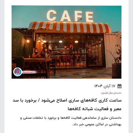
17 آبان 1404
دادستان مرکز مازندران:
ساعت کاری کافه‌های ساری اصلاح می‌شود / برخورد با سد
معبر و فعالیت شبانه کافه‌ها
دادستان ساری از ساماندهی فعالیت کافه‌ها و برخورد با تخلفات صنفی و
بهداشتی در اماکن عمومی خبر داد.