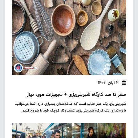
21 آبان 1403
صفر تا صد کارگاه شیرینی‌پزی + تجهیزات مورد نیاز
شیرینی‌پزی یک هنر جذاب است که علاقه‌مندان بسیاری دارد. شما می‌توانید
با راه‌اندازی یک کارگاه شیرینی‌پزی، کسب‌وکار کوچک خود را شروع کنید.