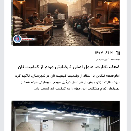
21 آذر 1404
امام‌جمعه تنکابن تاکید کرد:
ضعف نظارت، عامل اصلی نارضایتی مردم از کیفیت نان
امام‌جمعه تنکابن با انتقاد از وضعیت کیفیت نان در شهرستان، تأکید کرد:
نبود نظارت مؤثر، بیش از هر عامل دیگری موجب نارضایتی مردم شده و
نمی‌توان تمام مشکلات این حوزه را به کیفیت آرد نسبت داد.