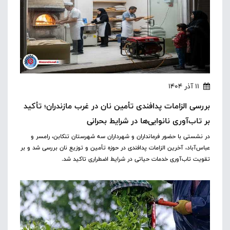
11 آذر 1404
بررسی الزامات پدافندی تأمین نان در غرب مازندران؛ تأکید
بر تاب‌آوری نانوایی‌ها در شرایط بحرانی
در نشستی با حضور فرمانداران و شهرداران سه شهرستان تنکابن، رامسر و
عباس‌آباد، آخرین الزامات پدافندی در حوزه تأمین و توزیع نان بررسی شد و بر
تقویت تاب‌آوری خدمات حیاتی در شرایط اضطراری تاکید شد.