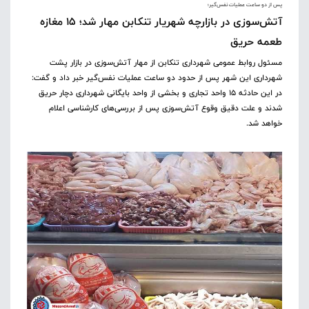
پس از دو ساعت عملیات نفس‌گیر؛
آتش‌سوزی در بازارچه شهریار تنکابن مهار شد؛ ۱۵ مغازه
طعمه حریق
مسئول روابط عمومی شهرداری تنکابن از مهار آتش‌سوزی در بازار پشت
شهرداری این شهر پس از حدود دو ساعت عملیات نفس‌گیر خبر داد و گفت:
در این حادثه ۱۵ واحد تجاری و بخشی از واحد بایگانی شهرداری دچار حریق
شدند و علت دقیق وقوع آتش‌سوزی پس از بررسی‌های کارشناسی اعلام
خواهد شد.