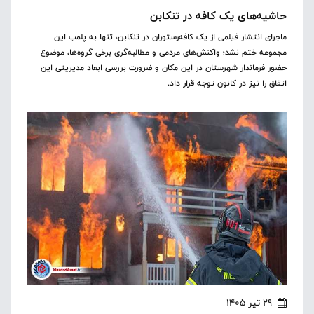
حاشیه‌های یک کافه در تنکابن
ماجرای انتشار فیلمی از یک کافه‌رستوران در تنکابن، تنها به پلمب این
مجموعه ختم نشد؛ واکنش‌های مردمی و مطالبه‌گری برخی گروه‌ها، موضوع
حضور فرماندار شهرستان در این مکان و ضرورت بررسی ابعاد مدیریتی این
اتفاق را نیز در کانون توجه قرار داد.
29 تیر 1405