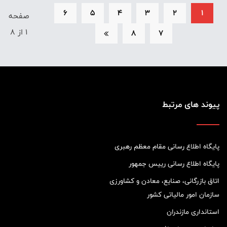
6
5
4
3
2
1
صفحه
1 از 8
8
7
پیوند های مرتبط
پایگاه اطلاع رسانی مقام معظم رهبری
پایگاه اطلاع رسانی رییس جمهور
اتاق بازرگانی، صنایع، معادن و کشاورزی
سازمان امور مالیاتی کشور
استانداری مازندران