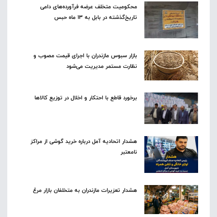
محکومیت متخلف عرضه فرآورده‌های دامی
تاریخ‌گذشته در بابل به ۱۳ ماه حبس
بازار سبوس مازندران با اجرای قیمت مصوب و
نظارت مستمر مدیریت می‌شود
برخورد قاطع با احتکار و اخلال در توزیع کالاها
هشدار اتحادیه آمل درباره خرید گوشی از مراکز
نامعتبر
هشدار تعزیرات مازندران به متخلفان بازار مرغ