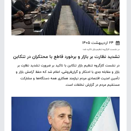
24 اردیبهشت 1405
در نشست کارگروه تنظیم بازار تاکید شد؛
تشدید نظارت بر بازار و برخورد قاطع با محتکران در تنکابن
در نشست کارگروه تنظیم بازار تنکابن با تاکید بر ضرورت تشدید نظارت بر
بازار و مقابله جدی با احتکار و گران‌فروشی، اعلام شد که حفظ آرامش بازار و
تأمین امنیت اقتصادی مردم نیازمند همکاری همه دستگاه‌ها و مشارکت
مستقیم مردم در گزارش تخلفات است.