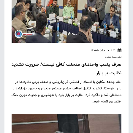
03 خرداد 1405
امام جمعه تنکابن:
صرف پلمب واحدهای متخلف کافی نیست/ ضرورت تشدید
نظارت بر بازار
امام جمعه تنکابن با انتقاد از احتکار، گران‌فروشی و ضعف برخی نظارت‌ها در
بازار، خواستار تشدید کنترل اصناف، حضور مستمر مدیران و برخورد بازدارنده با
متخلفان شد و تأکید کرد: نظارت بر بازار باید با هوشیاری و جدیت دوران جنگ
اقتصادی انجام شود.