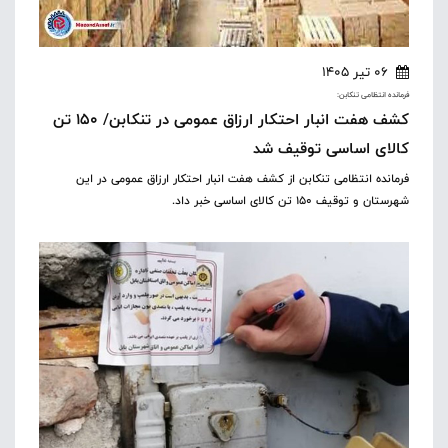
06 تیر 1405
فرمانده انتظامی تنکابن:
کشف هفت انبار احتکار ارزاق عمومی در تنکابن/ ۱۵۰ تن
کالای اساسی توقیف شد
فرمانده انتظامی تنکابن از کشف هفت انبار احتکار ارزاق عمومی در این
شهرستان و توقیف ۱۵۰ تن کالای اساسی خبر داد.