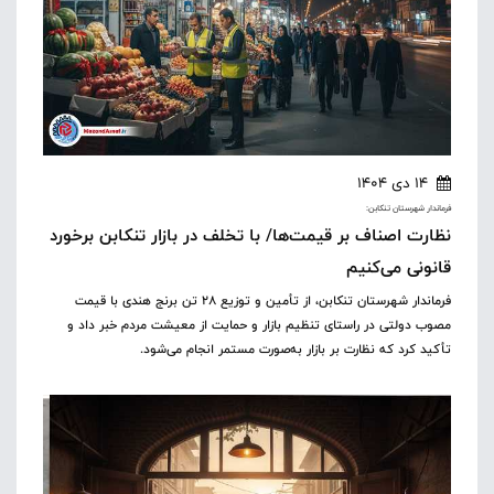
14 دی 1404
فرماندار شهرستان تنکابن:
نظارت اصناف بر قیمت‌ها/ با تخلف در بازار تنکابن برخورد
قانونی می‌کنیم
فرماندار شهرستان تنکابن، از تأمین و توزیع ۲۸ تن برنج هندی با قیمت
مصوب دولتی در راستای تنظیم بازار و حمایت از معیشت مردم خبر داد و
تأکید کرد که نظارت بر بازار به‌صورت مستمر انجام می‌شود.