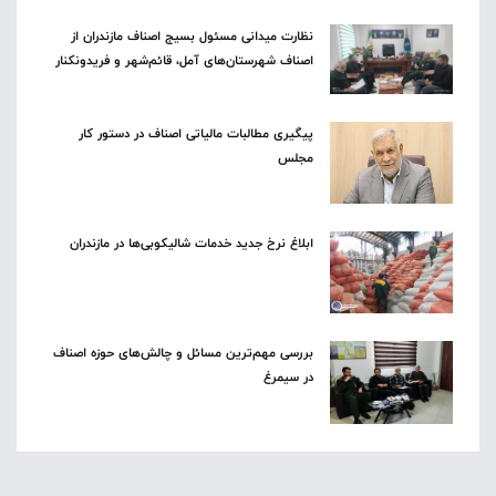
نظارت میدانی مسئول بسیج اصناف مازندران از
اصناف شهرستان‌های آمل، قائم‌شهر و فریدونکنار
پیگیری مطالبات مالیاتی اصناف در دستور کار
مجلس
ابلاغ نرخ جدید خدمات شالیکوبی‌ها در مازندران
بررسی مهم‌ترین مسائل و چالش‌های حوزه اصناف
در سیمرغ