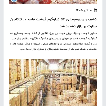
20 تیر 1405
کشف و معدوم‌سازی ۵۲ کیلوگرم گوشت فاسد در تنکابن/
نظارت بر بازار تشدید شد
معاون توسعه و برنامه‌ریزی فرمانداری ویژه تنکابن از کشف و معدوم‌سازی ۵۲
کیلوگرم گوشت فاسد در جریان بازرسی‌های مشترک کارگروه تنظیم بازار خبر
داد و گفت: نظارت‌های میدانی بر واحدهای صنفی، انبارها و مراکز عرضه کالا و
خدمات با هدف صیانت از سلامت شهروندان و کنترل بازار ادامه دارد.