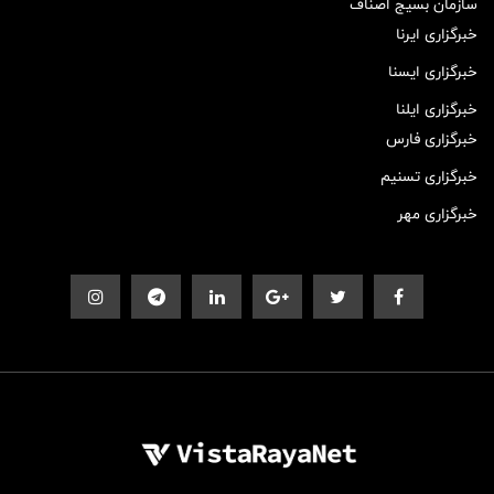
سازمان بسیج اصناف
خبرگزاری ایرنا
خبرگزاری ایسنا
خبرگزاری ایلنا
خبرگزاری فارس
خبرگزاری تسنیم
خبرگزاری مهر