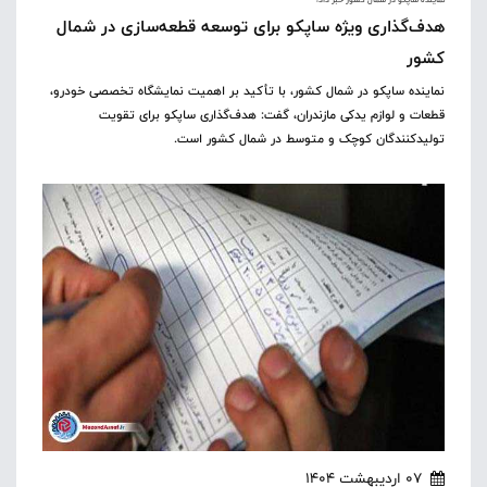
هدف‌گذاری ویژه ساپکو برای توسعه قطعه‌سازی در شمال
کشور
نماینده ساپکو در شمال کشور، با تأکید بر اهمیت نمایشگاه تخصصی خودرو،
قطعات و لوازم یدکی مازندران، گفت: هدف‌گذاری ساپکو برای تقویت
تولیدکنندگان کوچک و متوسط در شمال کشور است.
07 اردیبهشت 1404