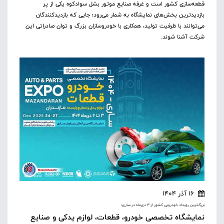
قطعه‌سازی کشور است و غرفه صنایع موتور بشل سوادکوه یکی از پر
بازدیدترین بخش‌های نمایشگاه به شمار می‌رود؛ جایی که بازدیدکنندگان
می‌توانند با ظرفیت تولید، همکاری با خودروسازان بزرگ و توان صادراتی این
شرکت آشنا شوند.
16 آذر 1404
بزرگ‌ترین رویداد خودرویی کشور از 3 دی‌ماه‌ در ساری؛
نمایشگاه تخصصی خودرو، قطعات، لوازم یدکی و صنایع