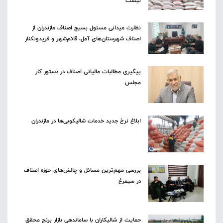
نیست
نظارت میدانی مسئول بسیج اصناف مازندران از
اصناف شهرستان‌های آمل، قائم‌شهر و فریدونکنار
پیگیری مطالبات مالیاتی اصناف در دستور کار
مجلس
ابلاغ نرخ جدید خدمات شالیکوبی‌ها در مازندران
بررسی مهم‌ترین مسائل و چالش‌های حوزه اصناف
در سیمرغ
حمایت از شالیکاران با ساماندهی بازار برنج محقق