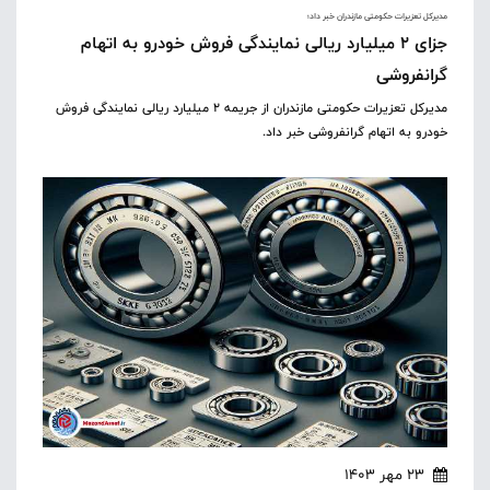
مدیرکل تعزیرات حکومتی مازندران خبر داد؛
جزای ۲ میلیارد ریالی نمایندگی فروش خودرو به اتهام
گرانفروشی
مدیرکل تعزیرات حکومتی مازندران از جریمه ۲ میلیارد ریالی نمایندگی فروش
خودرو به اتهام گرانفروشی خبر داد.
23 مهر 1403