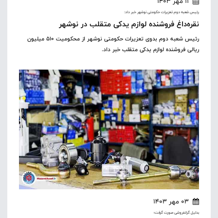
11 مهر 1403
رئیس شعبه دوم تعزیرات حکومتی نوشهر خبر داد:
نقره‌داغ فروشنده لوازم یدکی متقلب در نوشهر
رئیس شعبه دوم بدوی تعزیرات حکومتی نوشهر از محکومیت ۵۱۰ میلیون
ریالی فروشنده لوازم یدکی متقلب خبر داد.
03 مهر 1403
بدلیل گرانفروشی صورت گرفت؛