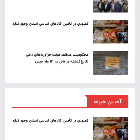
کمبودی در تأمین کالاهای اساسی استان وجود ندارد
محکومیت متخلف عرضه فرآورده‌های دامی
تاریخ‌گذشته در بابل به ۱۳ ماه حبس
آخرین خبرها
کمبودی در تأمین کالاهای اساسی استان وجود ندارد