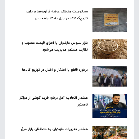
محکومیت متخلف عرضه فرآورده‌های دامی
تاریخ‌گذشته در بابل به ۱۳ ماه حبس
بازار سبوس مازندران با اجرای قیمت مصوب و
نظارت مستمر مدیریت می‌شود
برخورد قاطع با احتکار و اخلال در توزیع کالاها
هشدار اتحادیه آمل درباره خرید گوشی از مراکز
نامعتبر
هشدار تعزیرات مازندران به متخلفان بازار مرغ