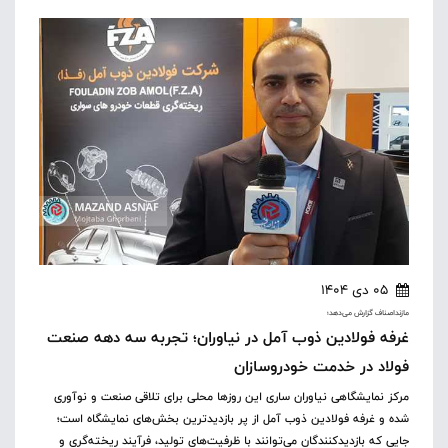
05 دی 1404
مازنداصناف گزارش می‌دهد؛
غرفه فولادین ذوب آمل در نیاوران؛ تجربه سه دهه صنعت
فولاد در خدمت خودروسازان
مرکز نمایشگاهی نیاوران ساری این روزها محلی برای تلاقی صنعت و نوآوری
شده و غرفه فولادین ذوب آمل از پر بازدیدترین بخش‌های نمایشگاه است؛
جایی که بازدیدکنندگان می‌توانند با ظرفیت‌های تولید، فرآیند ریخته‌گری و