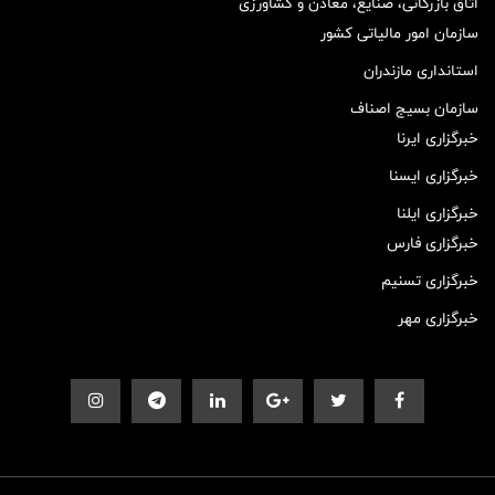
اتاق بازرگانی، صنایع، معادن و کشاورزی
سازمان امور مالیاتی کشور
استانداری مازندران
سازمان بسیج اصناف
خبرگزاری ایرنا
خبرگزاری ایسنا
خبرگزاری ایلنا
خبرگزاری فارس
خبرگزاری تسنیم
خبرگزاری مهر