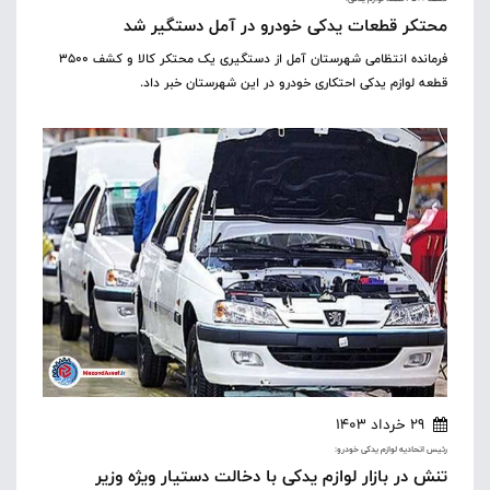
محتکر قطعات یدکی خودرو در آمل دستگیر شد
فرمانده انتظامی شهرستان آمل از دستگیری یک محتکر کالا و کشف ۳۵۰۰
قطعه لوازم یدکی احتکاری خودرو در این شهرستان خبر داد.
29 خرداد 1403
رئیس اتحادیه لوازم یدکی خودرو:
تنش در بازار لوازم یدکی با دخالت دستیار ویژه وزیر