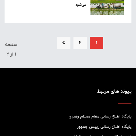
می‌شود
2
1
صفحه
1 از 2
پیوند های مرتبط
پایگاه اطلاع رسانی مقام معظم رهبری
پایگاه اطلاع رسانی رییس جمهور