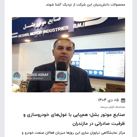
محصولات دانش‌بنیان این شرکت از نزدیک آشنا شوند.
05 دی 1404
مازنداصناف گزارش می‌دهد؛
صنایع موتور بشل؛ هم‌پایی با غول‌های خودروسازی و
ظرفیت صادراتی در مازندران
مرکز نمایشگاهی نیاوران ساری این روزها میزبان فعالان صنعت خودرو و