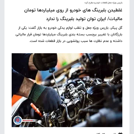
بازرس ویژه جعل قطعات خودرو مطرح کرد؛
غلطیدن بلبرینگ های خودرو از روی میلیاردها تومان
مالیات/ ایران توان تولید بلبرینگ را ندارد
گل پیکر، بازرس ویژه جعل و تقلب لوازم یدکی خودرو به بازار گفت: یکی از
بارزگانان با تغییر برچسب بسته بندی بلبرینگ میلیاردها تومان فرار مالیاتی
داشته و عدم نظارت ها سبب پولشویی در بازار قطعات شده است.