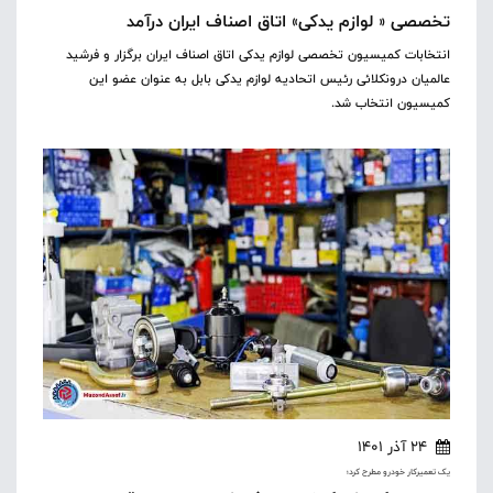
تخصصی « لوازم یدکی» اتاق اصناف ایران درآمد
انتخابات کمیسیون تخصصی لوازم یدکی اتاق اصناف ایران برگزار و فرشید
عالمیان درونکلائی رئیس اتحادیه لوازم یدکی بابل به عنوان عضو این
کمیسیون انتخاب شد.
24 آذر 1401
یک تعمیرکار خودرو مطرح کرد؛