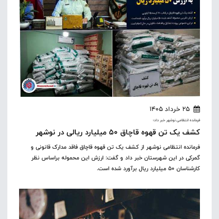
25 خرداد 1405
فرمانده انتظامی نوشهر خبر داد؛
کشف یک تن قهوه قاچاق ۵۰ میلیارد ریالی در نوشهر
فرمانده انتظامی نوشهر از کشف یک تن قهوه قاچاق فاقد مدارک قانونی و
گمرکی در این شهرستان خبر داد و گفت: ارزش این محموله براساس نظر
کارشناسان ۵۰ میلیارد ریال برآورد شده است.