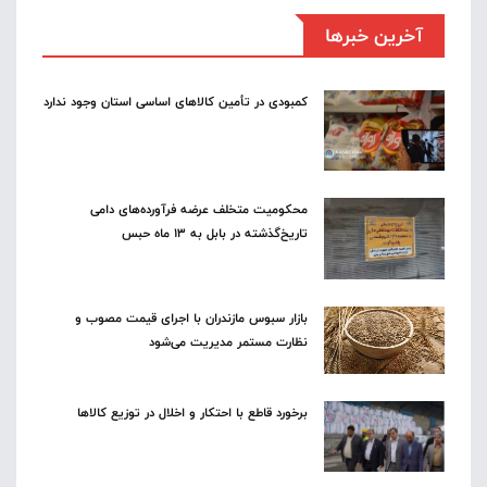
آخرین خبرها
کمبودی در تأمین کالاهای اساسی استان وجود ندارد
محکومیت متخلف عرضه فرآورده‌های دامی
تاریخ‌گذشته در بابل به ۱۳ ماه حبس
بازار سبوس مازندران با اجرای قیمت مصوب و
نظارت مستمر مدیریت می‌شود
برخورد قاطع با احتکار و اخلال در توزیع کالاها