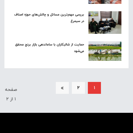
بررسی مهم‌ترین مسائل و چالش‌های حوزه اصناف
در سیمرغ
حمایت از شالیکاران با ساماندهی بازار برنج محقق
می‌شود
2
1
صفحه
1 از 2