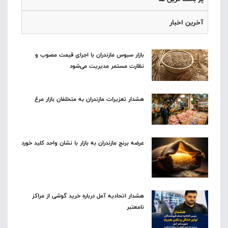
آخرین اخبار
بازار سبوس مازندران با اجرای قیمت مصوب و
نظارت مستمر مدیریت می‌شود
هشدار تعزیرات مازندران به متخلفان بازار مرغ
عرضه برنج مازندران به بازار با نشان واحد کلید خورد
هشدار اتحادیه آمل درباره خرید گوشی از مراکز
نامعتبر