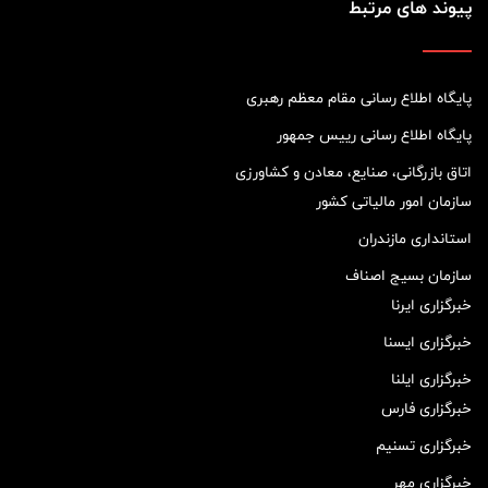
پیوند های مرتبط
پایگاه اطلاع رسانی مقام معظم رهبری
پایگاه اطلاع رسانی رییس جمهور
اتاق بازرگانی، صنایع، معادن و کشاورزی
سازمان امور مالیاتی کشور
استانداری مازندران
سازمان بسیج اصناف
خبرگزاری ایرنا
خبرگزاری ایسنا
خبرگزاری ایلنا
خبرگزاری فارس
خبرگزاری تسنیم
خبرگزاری مهر