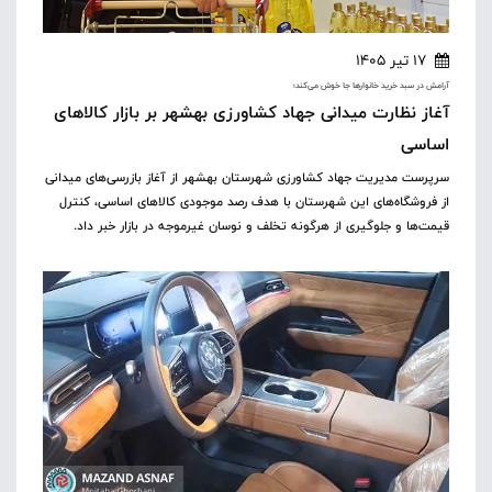
17 تیر 1405
آرامش در سبد خرید خانوارها جا خوش می‌کند؛
آغاز نظارت میدانی جهاد کشاورزی بهشهر بر بازار کالاهای
اساسی
سرپرست مدیریت جهاد کشاورزی شهرستان بهشهر از آغاز بازرسی‌های میدانی
از فروشگاه‌های این شهرستان با هدف رصد موجودی کالاهای اساسی، کنترل
قیمت‌ها و جلوگیری از هرگونه تخلف و نوسان غیرموجه در بازار خبر داد.