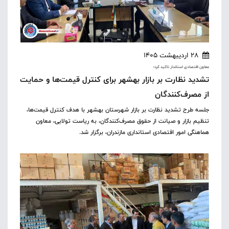
28 اردیبهشت 1405
معاون اقتصادی استاندار تاکید کرد؛
تشدید نظارت بر بازار بهشهر برای کنترل قیمت‌ها و حمایت
از مصرف‌کنندگان
جلسه طرح تشدید نظارت بر بازار شهرستان بهشهر با هدف کنترل قیمت‌ها،
تنظیم بازار و صیانت از حقوق مصرف‌کنندگان، به ریاست تولایی، معاون
هماهنگی امور اقتصادی استانداری مازندران، برگزار شد.