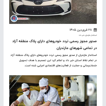
28 فروردین 1405
استاندار مازندران خبر داد:
صدور مجوز رسمی تردد خودروهای دارای پلاک منطقه آزاد
در تمامی شهرهای مازندران
استاندار مازندران از صدور مجوز رسمی تردد خودروهای دارای پلاک منطقه آزاد
در تمام نقاط استان خبر داد و اعلام کرد این تصمیم با هدف تسهیل
خدمات‌رسانی و حمایت از فعالیت‌های اقتصادی اجرایی شده است.