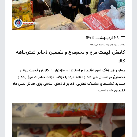
28 اردیبهشت 1405
نظارت بر بازار مازندران تشدید می‌شود؛
کاهش قیمت مرغ و تخم‌مرغ و تضمین ذخایر شش‌ماهه
کالا
معاون هماهنگی امور اقتصادی استانداری مازندران از کاهش قیمت مرغ و
تخم‌مرغ در استان خبر داد و اعلام کرد: با توقف موقت صادرات مرغ زنده و
تشدید گشت‌های مشترک نظارتی، ذخایر کالاهای اساسی برای حداقل شش ماه
تضمین شده است.