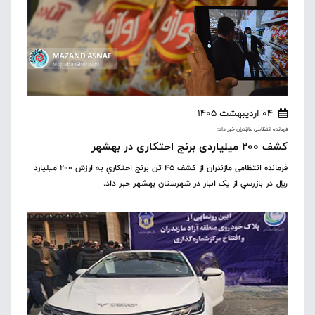
04 اردیبهشت 1405
فرمانده انتظامی مازندران خبر داد:
کشف ۲۰۰ میلیاردی برنج احتکاری در بهشهر
فرمانده انتظامی مازندران از کشف ۴۵ تن برنج احتکاري به ارزش ۲۰۰ ميليارد
ريال در بازرسي از یک انبار در شهرستان بهشهر خبر داد.