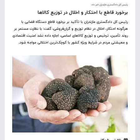
رئیس‌ کل دادگستری مازندران خبر داد:
برخورد قاطع با احتکار و اخلال در توزیع کالاها
رئیس کل دادگستری مازندران با تأکید بر برخورد قاطع دستگاه قضایی با
هرگونه احتکار، اخلال در نظام توزیع و گران‌فروشی، گفت: با نظارت مستمر بر
روند تأمین، ترخیص و توزیع کالاهای اساسی، اجازه داده نشد امنیت اقتصادی
و معیشتی مردم در شرایط ویژه کشور با کوچک‌ترین اختلالی مواجه شود.