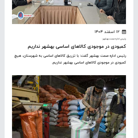
12 اسفند 1404
رئیس اداره صمت بهشهر:
کمبودی در موجودی کالاهای اساسی بهشهر نداریم
رئیس اداره صمت بهشهر گفت: با تزریق کالاهای اساسی به شهرستان، هیچ
کمبودی در موجودی کالاهای اساسی بهشهر نداریم.