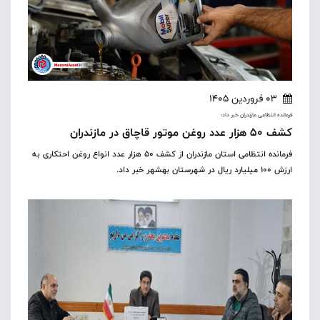
03 فروردین 1405
فرمانده انتظامی مازندران خبر داد؛
کشف ۵۰ هزار عدد روغن موتور قاچاق در مازندران
فرمانده انتظامی استان مازندران از کشف ۵۰ هزار عدد انواع روغن احتکاری به
ارزش ۱۰۰ میلیارد ریال در شهرستان بهشهر خبر داد.