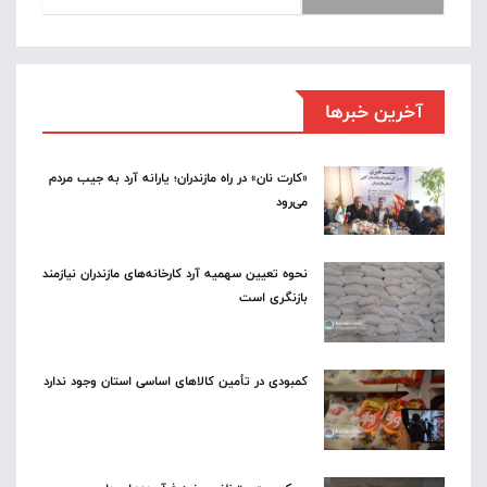
آخرین خبرها
«کارت نان» در راه مازندران؛ یارانه آرد به جیب مردم
می‌رود
نحوه تعیین سهمیه آرد کارخانه‌های مازندران نیازمند
بازنگری است
کمبودی در تأمین کالاهای اساسی استان وجود ندارد