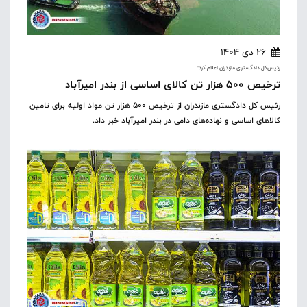
26 دی 1404
رئیس‌کل دادگستری مازندران اعلام کرد:
ترخیص ۵۰۰ هزار تن کالای اساسی از بندر امیرآباد
رئیس کل دادگستری مازندران از ترخیص ۵۰۰ هزار تن مواد اولیه برای تامین
کالاهای اساسی و نهاده‌های دامی در بندر امیرآباد خبر داد.