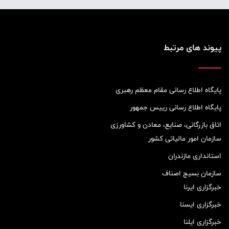
پیوند های مرتبط
پایگاه اطلاع رسانی مقام معظم رهبری
پایگاه اطلاع رسانی رییس جمهور
اتاق بازرگانی، صنایع، معادن و کشاورزی
سازمان امور مالیاتی کشور
استانداری مازندران
سازمان بسیج اصناف
خبرگزاری ایرنا
خبرگزاری ایسنا
خبرگزاری ایلنا