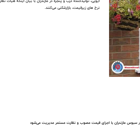
ایوبی، تولیدکننده درب و پنجره در مازندران با بیان اینکه هیات نظ
نرخ های زیرقیمت، بازارشکنی می‌کنند.
ار سبوس مازندران با اجرای قیمت مصوب و نظارت مستمر مدیریت می‌شود