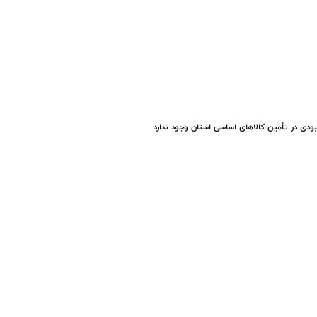
ودی در تأمین کالاهای اساسی استان وجود ندارد