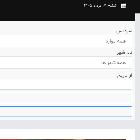
شنبه, 17 مرداد 1405
سرویس
همه موارد
نام شهر
همه شهر ها
از تاریخ