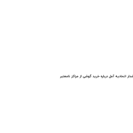
ار اتحادیه آمل درباره خرید گوشی از مراکز نامعتبر