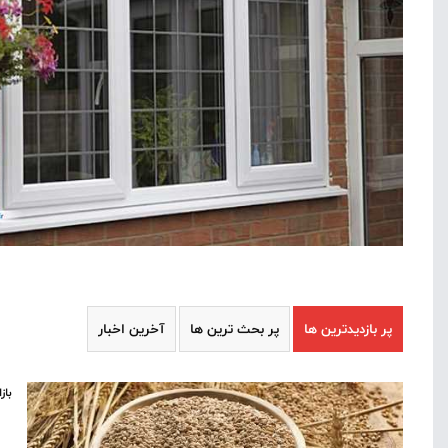
پر بازدیدترین ها
پر بحث ترین ها
آخرین اخبار
باز