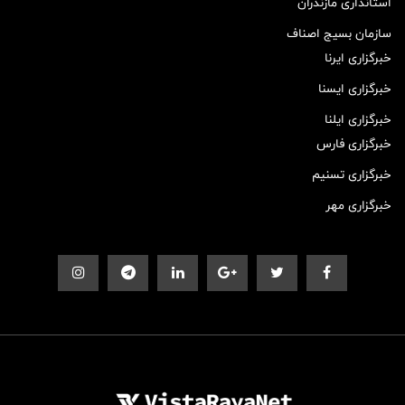
استانداری مازندران
سازمان بسیج اصناف
خبرگزاری ایرنا
خبرگزاری ایسنا
خبرگزاری ایلنا
خبرگزاری فارس
خبرگزاری تسنیم
خبرگزاری مهر