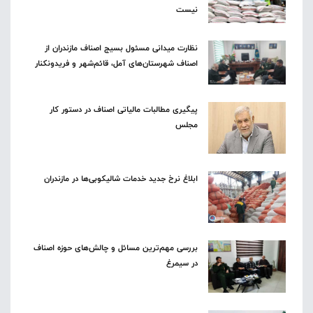
نیست
نظارت میدانی مسئول بسیج اصناف مازندران از
اصناف شهرستان‌های آمل، قائم‌شهر و فریدونکنار
پیگیری مطالبات مالیاتی اصناف در دستور کار
مجلس
ابلاغ نرخ جدید خدمات شالیکوبی‌ها در مازندران
بررسی مهم‌ترین مسائل و چالش‌های حوزه اصناف
در سیمرغ