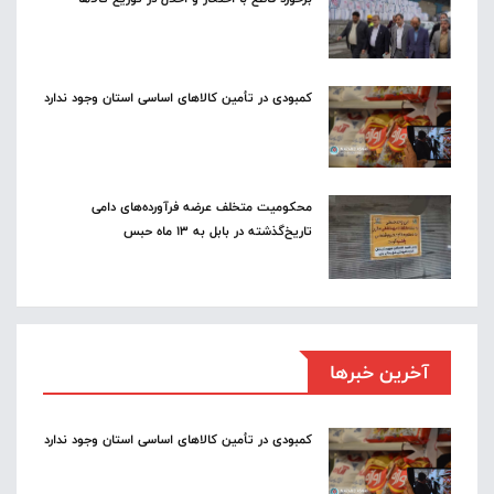
کمبودی در تأمین کالاهای اساسی استان وجود ندارد
محکومیت متخلف عرضه فرآورده‌های دامی
تاریخ‌گذشته در بابل به ۱۳ ماه حبس
آخرین خبرها
کمبودی در تأمین کالاهای اساسی استان وجود ندارد