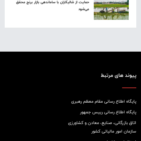
حمایت از شالیکاران با ساماندهی بازار برنج محقق
می‌شود
پیوند های مرتبط
پایگاه اطلاع رسانی مقام معظم رهبری
پایگاه اطلاع رسانی رییس جمهور
اتاق بازرگانی، صنایع، معادن و کشاورزی
سازمان امور مالیاتی کشور