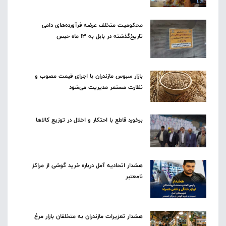
محکومیت متخلف عرضه فرآورده‌های دامی
تاریخ‌گذشته در بابل به ۱۳ ماه حبس
بازار سبوس مازندران با اجرای قیمت مصوب و
نظارت مستمر مدیریت می‌شود
برخورد قاطع با احتکار و اخلال در توزیع کالاها
هشدار اتحادیه آمل درباره خرید گوشی از مراکز
نامعتبر
هشدار تعزیرات مازندران به متخلفان بازار مرغ