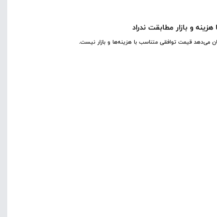
زینه و بازار مطابقت ندراد