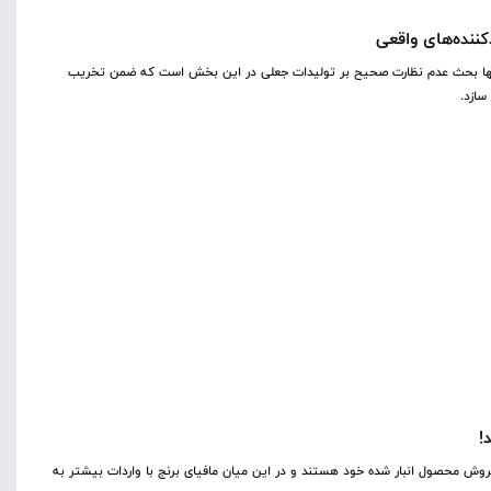
دکننده‌های واقعی
نها بحث عدم نظارت صحیح بر تولیدات جعلی در این بخش است که ضمن تخریب
سازد.
!
وش محصول انبار شده خود هستند و در این میان مافیای برنج با واردات بیشتر به