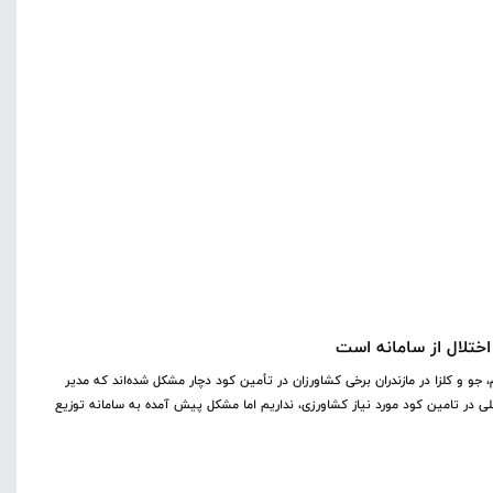
اختلال از سامانه است
جو و کلزا در مازندران برخی کشاورزان در تأمین کود دچار مشکل شده‌اند که مدیر
 در تامین کود مورد نیاز کشاورزی، نداریم اما مشکل پیش آمده به سامانه توزیع