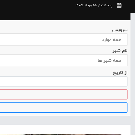
پنجشنبه, 15 مرداد 1405
سرویس
همه موارد
نام شهر
همه شهر ها
از تاریخ