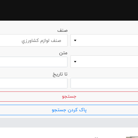
صنف
صنف لوازم کشاورزي
متن
تا تاریخ
جستجو
پاک کردن جستجو