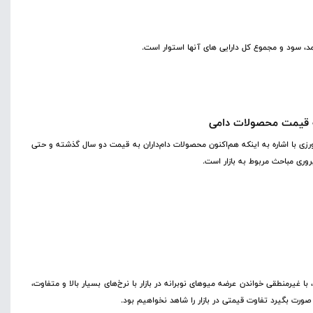
آمد، سود و مجموع کل دارایی های آنها استوار است.
رزی با اشاره به اینکه هم‌اکنون محصولات دام‌داران به قیمت دو سال گذشته و حتی
وری مباحث مربوط به بازار است.
رمنطقی خواندن عرضه میو‌های نوبرانه در بازار با نرخ‌های بسیار بالا و متفاوت،
ورت بگیرد تفاوت قیمتی در بازار را شاهد نخواهیم بود.