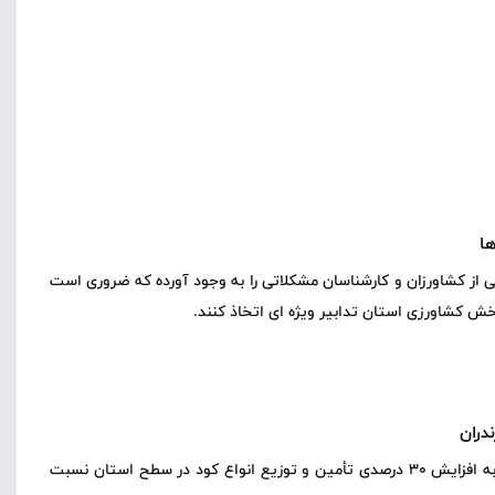
ا
ی از کشاورزان و کارشناسان مشکلاتی را به وجود آورده که ضروری است
ش کشاورزی استان تدابیر ویژه ای اتخاذ کنند.
رئیس شرکت خدمات حمایتی کشاورزی استان مازندران به افزایش ۳۰ درصدی تأمین و توزیع انواع کود در سطح استان نسبت