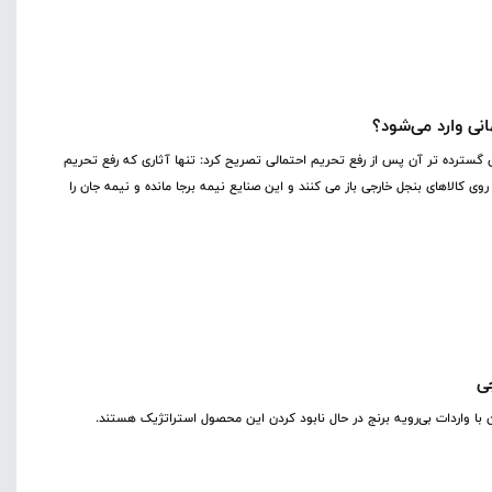
انی وارد می‌شود؟
سترده تر آن پس از رفع تحریم احتمالی تصریح کرد: تنها آثاری که رفع تحریم
وی کالاهای بنجل خارجی باز می کنند و این صنایع نیمه برجا مانده و نیمه جان را
جی
 با واردات بی‌رویه برنج در حال نابود کردن این محصول استراتژیک هستند.