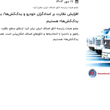
17 مهر 1403
عضو هیات رئیسه اتاق اصناف ایران مطرح کرد؛
افزایش نظارت بر امدادگران خودرو و یدک‌کش‌ها/ به 
یدک‌کش‌ها» هستیم
عضو هیات رئیسه اتاق اصناف ایران بیان کرد: ارتقای سطح نظارت و
راهور و دادسرا با اتحادیه‌ها و اتاق‌های اصناف امکان‌پذیر است. هم
یدک‌کش‌ها» هستیم.