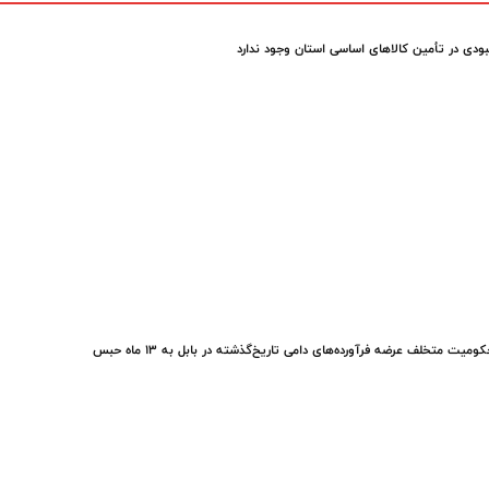
ودی در تأمین کالاهای اساسی استان وجود ندارد
ومیت متخلف عرضه فرآورده‌های دامی تاریخ‌گذشته در بابل به ۱۳ ماه حبس