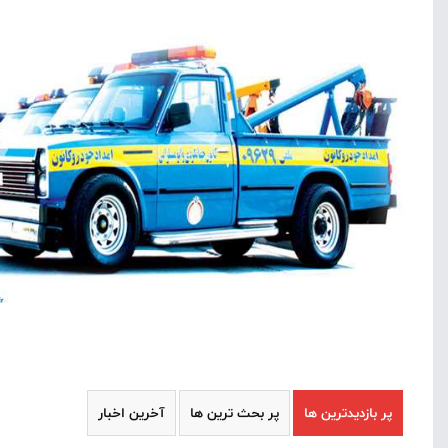
پر بازدیدترین ها
پر بحث ترین ها
آخرین اخبار