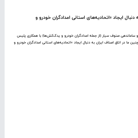
دنبال ایجاد «اتحادیه‌های استانی امدادگران خودرو و
 ساماندهی صنوف سیار (از جمله امدادگران خودرو و یدک‌کش‌ها) با همکاری پلیس
چنین ما در اتاق اصناف ایران به دنبال ایجاد «اتحادیه‌های استانی امدادگران خودرو و