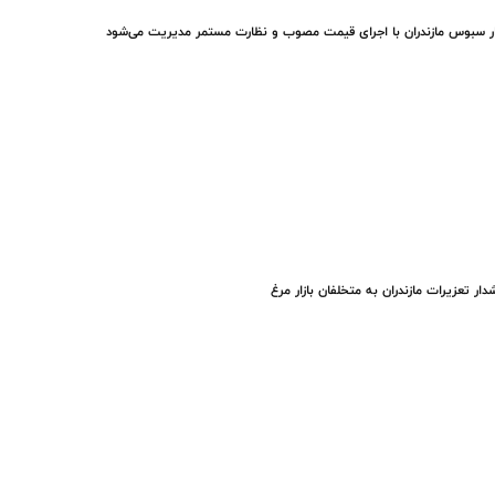
ار سبوس مازندران با اجرای قیمت مصوب و نظارت مستمر مدیریت می‌شود
ار تعزیرات مازندران به متخلفان بازار مرغ