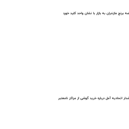
ه برنج مازندران به بازار با نشان واحد کلید خورد
ار اتحادیه آمل درباره خرید گوشی از مراکز نامعتبر