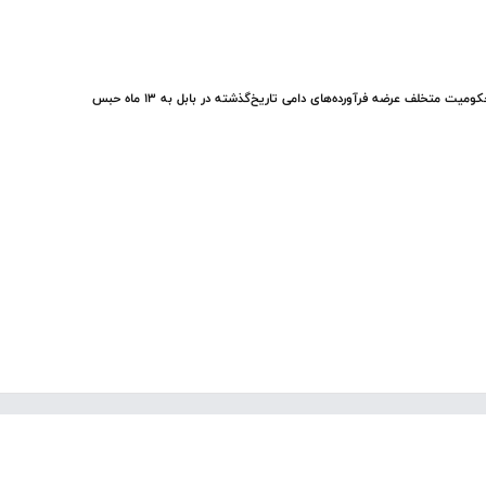
ومیت متخلف عرضه فرآورده‌های دامی تاریخ‌گذشته در بابل به ۱۳ ماه حبس