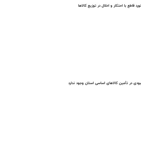
ورد قاطع با احتکار و اخلال در توزیع کالاها
ودی در تأمین کالاهای اساسی استان وجود ندارد