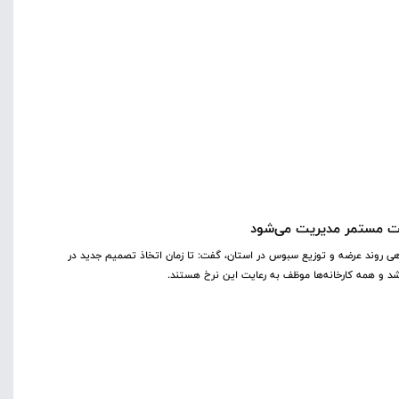
رت مستمر مدیریت می‌شود
ندهی روند عرضه و توزیع سبوس در استان، گفت: تا زمان اتخاذ تصمیم جدید در
 و همه کارخانه‌ها موظف به رعایت این نرخ هستند. ‎