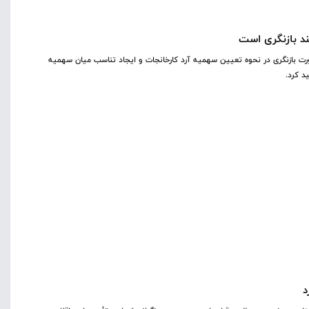
ند بازنگری است
ورت بازنگری در نحوه تعیین سهمیه آرد کارخانجات و ایجاد تناسب میان سهمیه
د کرد.
د