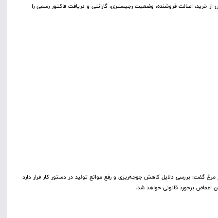
از خرید، اصالت فروشنده، وضعیت رجیستری، گارانتی و دریافت فاکتور رسمی را
ار مرغ گفت: بررسی دلایل کاهش جوجه‌ریزی و رفع موانع تولید در دستور کار قرار دارد
ن اغماض برخورد قانونی خواهد شد.