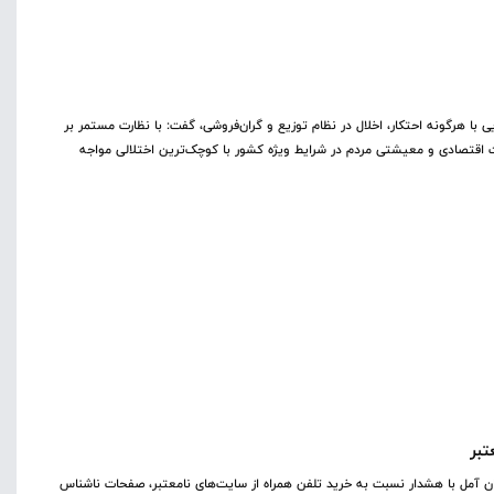
 با هرگونه احتکار، اخلال در نظام توزیع و گران‌فروشی، گفت: با نظارت مستمر بر
ت اقتصادی و معیشتی مردم در شرایط ویژه کشور با کوچک‌ترین اختلالی مواجه
تبر
 آمل با هشدار نسبت به خرید تلفن همراه از سایت‌های نامعتبر، صفحات ناشناس