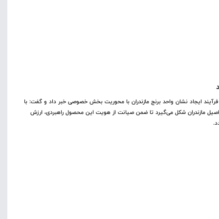
ز فرآیند ایجاد نشان واحد برنج مازندران با محوریت بخش خصوصی خبر داد و گفت: با
 اصیل مازندران شکل می‌گیرد تا ضمن صیانت از هویت این محصول راهبردی، ارزش
د.