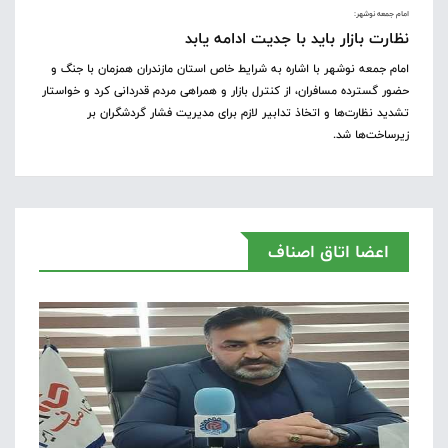
امام جمعه نوشهر:
نظارت بازار باید با جدیت ادامه یابد
امام جمعه نوشهر با اشاره به شرایط خاص استان مازندران همزمان با جنگ و
حضور گسترده مسافران، از کنترل بازار و همراهی مردم قدردانی کرد و خواستار
تشدید نظارت‌ها و اتخاذ تدابیر لازم برای مدیریت فشار گردشگران بر
زیرساخت‌ها شد.
اعضا اتاق اصناف