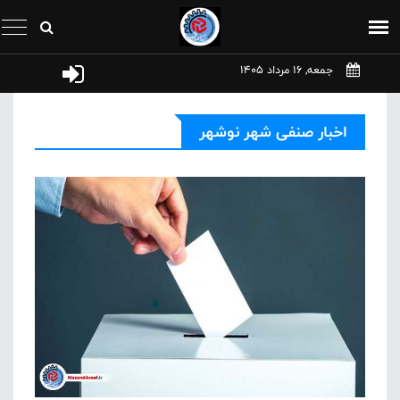
جمعه, 16 مرداد 1405
اخبار صنفی شهر نوشهر