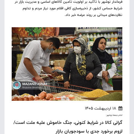
فرماندار نوشهر با تأکید بر اولویت تأمین کالاهای اساسی و مدیریت بازار در
شرایط حساس کشور، از ذخیره‌سازی کافی اقلام مورد نیاز مردم و تداوم
نظارت‌های میدانی بر روند عرضه خبر داد.
18 اردیبهشت 1405
امام جمعه نوشهر:
گرانی کالا در شرایط کنونی، جنگ خاموش علیه ملت است/
لزوم برخورد جدی با سودجویان بازار