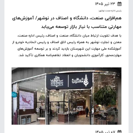
23 تیر 1405
رئیس اداره صمت نوشهر:
هم‌افزایی صنعت، دانشگاه و اصناف در نوشهر/ آموزش‌های
مهارتی متناسب با نیاز بازار توسعه می‌یابد
با هدف تقویت ارتباط میان دانشگاه، صنعت و اصناف، رئیس اداره صنعت،
معدن و تجارت نوشهر به همراه رئیس اتاق اصناف و رئیس اتحادیه خودرو از
آموزشکده ملی مهارت این شهرستان بازدید کردند و بر توسعه آموزش‌های
مهارت‌محور، کارآموزی دانشجویان و انعقاد تفاهم‌نامه همکاری تأکید شد.
07 تیر 1405