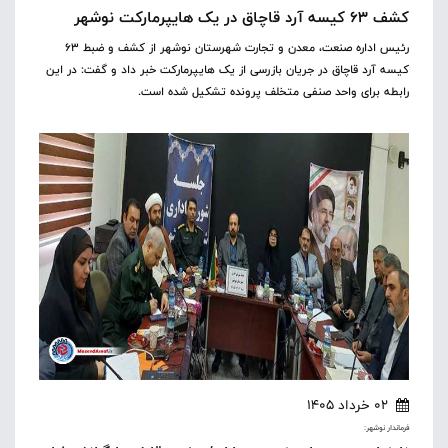
کشف ۶۳ کیسه آرد قاچاق در یک هایپرمارکت نوشهر
رئیس اداره صنعت، معدن و تجارت شهرستان نوشهر از کشف و ضبط ۶۳
کیسه آرد قاچاق در جریان بازرسی از یک هایپرمارکت خبر داد و گفت: در این
رابطه برای واحد صنفی متخلف پرونده تشکیل شده است.
02 خرداد 1405
فرماندار نوشهر: