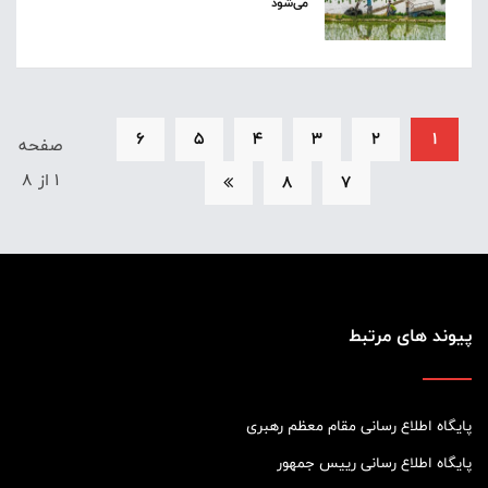
می‌شود
6
5
4
3
2
1
صفحه
1 از 8
8
7
پیوند های مرتبط
پایگاه اطلاع رسانی مقام معظم رهبری
پایگاه اطلاع رسانی رییس جمهور