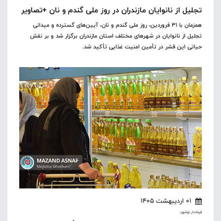
تجلیل از نانوایان مازندران در روز ملی گندم و نان +تصاویر
همزمان با ۳۱ فروردین، روز ملی گندم و نان، آیین‌های گسترده و میدانی
تجلیل از نانوایان در شهرهای مختلف استان مازندران برگزار شد و بر نقش
حیاتی این قشر در تأمین امنیت غذایی تأکید شد.
01 اردیبهشت 1405
فرماندار نوشهر: