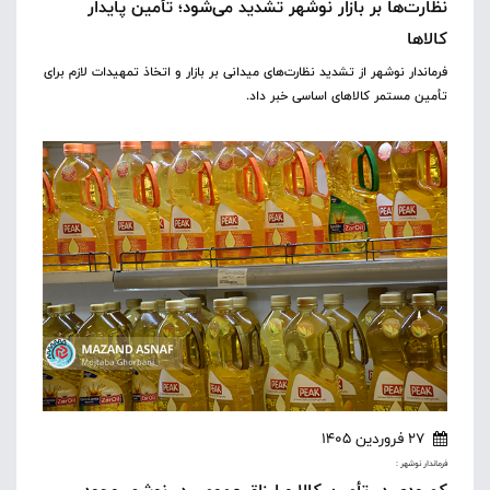
نظارت‌ها بر بازار نوشهر تشدید می‌شود؛ تأمین پایدار
کالاها
فرماندار نوشهر از تشدید نظارت‌های میدانی بر بازار و اتخاذ تمهیدات لازم برای
تأمین مستمر کالاهای اساسی خبر داد.
27 فروردین 1405
فرماندار نوشهر :