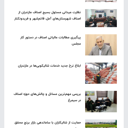
نظارت میدانی مسئول بسیج اصناف مازندران از
اصناف شهرستان‌های آمل، قائم‌شهر و فریدونکنار
پیگیری مطالبات مالیاتی اصناف در دستور کار
مجلس
ابلاغ نرخ جدید خدمات شالیکوبی‌ها در مازندران
بررسی مهم‌ترین مسائل و چالش‌های حوزه اصناف
در سیمرغ
حمایت از شالیکاران با ساماندهی بازار برنج محقق