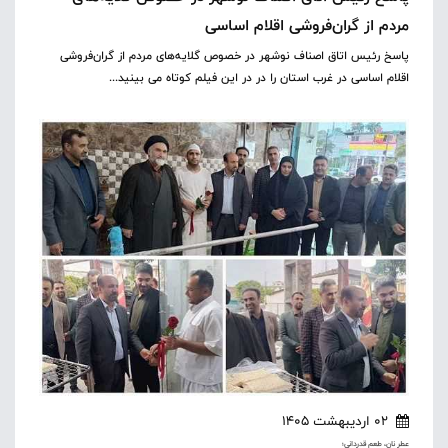
مردم از گران‌فروشی اقلام اساسی
پاسخ رئیس اتاق اصناف نوشهر در خصوص گلایه‌های مردم از گران‌فروشی
اقلام اساسی در غرب استان را در در این فیلم کوتاه می بینید...
02 اردیبهشت 1405
عطر نان، طعم قدردانی؛