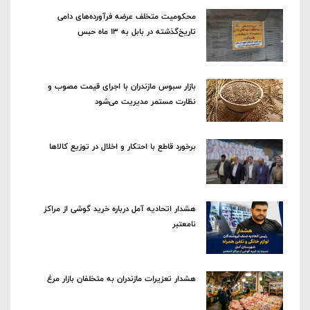
محکومیت متخلف عرضه فرآورده‌های دامی
تاریخ‌گذشته در بابل به ۱۳ ماه حبس
بازار سبوس مازندران با اجرای قیمت مصوب و
نظارت مستمر مدیریت می‌شود
برخورد قاطع با احتکار و اخلال در توزیع کالاها
هشدار اتحادیه آمل درباره خرید گوشی از مراکز
نامعتبر
هشدار تعزیرات مازندران به متخلفان بازار مرغ