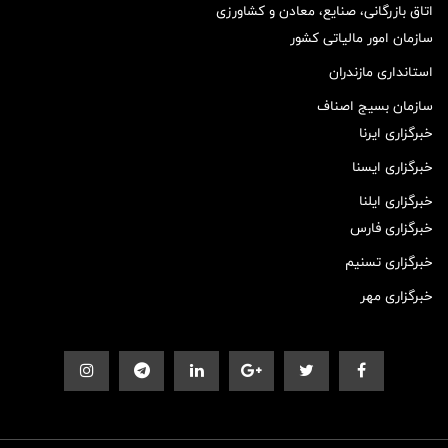
اتاق بازرگانی، صنایع، معادن و کشاورزی
سازمان امور مالیاتی کشور
استانداری مازندران
سازمان بسیج اصناف
خبرگزاری ایرنا
خبرگزاری ایسنا
خبرگزاری ایلنا
خبرگزاری فارس
خبرگزاری تسنیم
خبرگزاری مهر