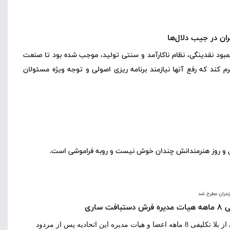
ان در جیب دلال‌ها
مبود نقدینگی، نظام ناکارآمد و سنتی تولید، موجب شده بود تا صنعت
کند که رفع آنها نیازمند برنامه ریزی اصولی و توجه ویژه مسئولان
 حال و روز هنرمندانش چندان خوش نیست و روبه فراموشی است.
ندران مطرح شد
اری
عضو هیات مدیره اتحادیه فرش دستبافت مرکز مازندران از بلا تکلیفی 8 ماهه اعضا و هیات مدیره این اتحادیه پس از مردود