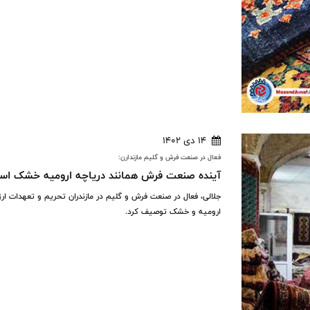
14 دی 1402
فعال در صنعت فرش و گلیم مازندارن:
آینده صنعت فرش همانند دریاچه ارومیه خشک ا
جلالی، فعال در صنعت فرش و گلیم در مازندران تحریم و تعهدات ار
ارومیه و خشک توصیف کرد.