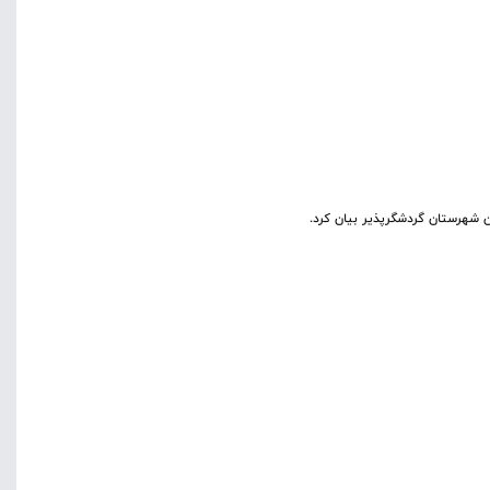
ن شهرستان گردشگرپذیر بیان کرد.