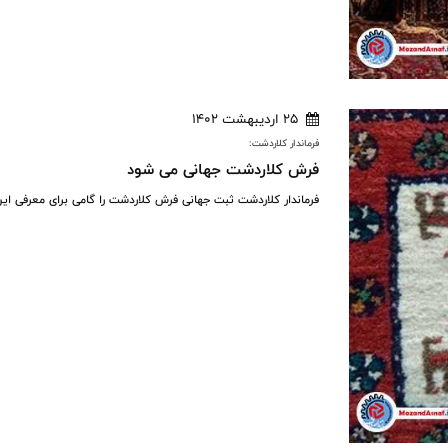
25 اردیبهشت 1402
فرماندار کلاردشت:
فرش کلاردشت جهانی می شود
فرماندار کلاردشت ثبت جهانی فرش کلاردشت را گامی برای معرفی ای