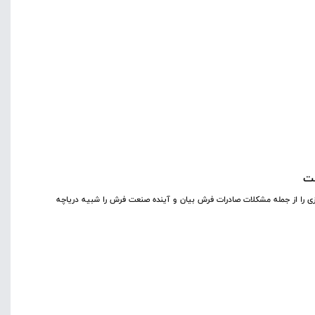
ست
زی را از جمله مشکلات صادرات فرش بیان و آینده صنعت فرش را شبیه دریاچه